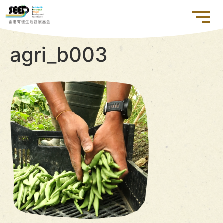
agri_b003