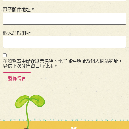
電子郵件地址
*
個人網站網址
在瀏覽器中儲存顯示名稱、電子郵件地址及個人網站網址，
以供下次發佈留言時使用。