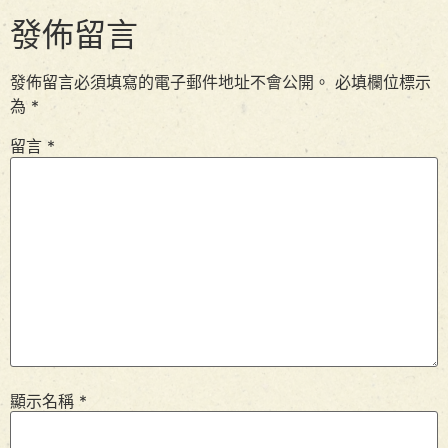
發佈留言
發佈留言必須填寫的電子郵件地址不會公開。
必填欄位標示
為
*
留言
*
顯示名稱
*