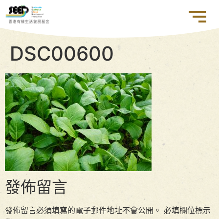
DSC00600
發佈留言
發佈留言必須填寫的電子郵件地址不會公開。
必填欄位標示