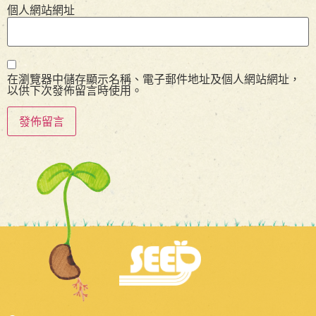
個人網站網址
在瀏覽器中儲存顯示名稱、電子郵件地址及個人網站網址，
以供下次發佈留言時使用。