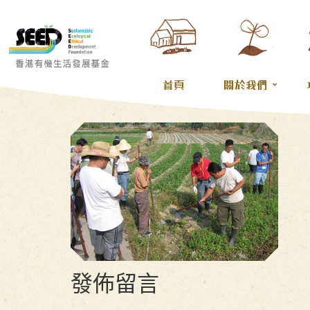
首頁
關於我們
發佈留言