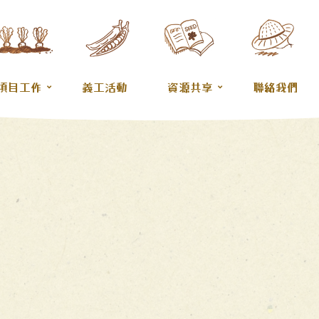
項目工作
義工活動
資源共享
聯絡我們