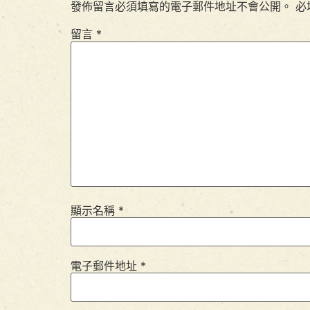
發佈留言必須填寫的電子郵件地址不會公開。
必
留言
*
顯示名稱
*
電子郵件地址
*