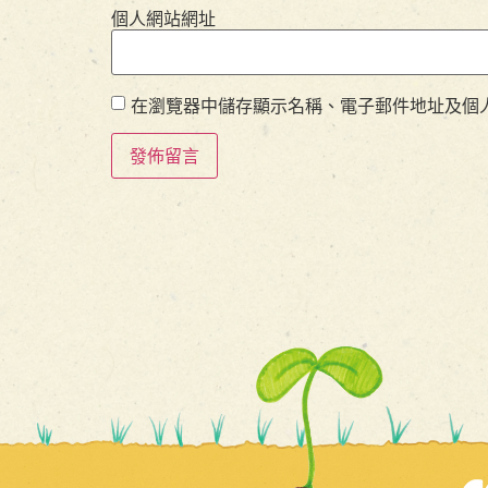
個人網站網址
在瀏覽器中儲存顯示名稱、電子郵件地址及個