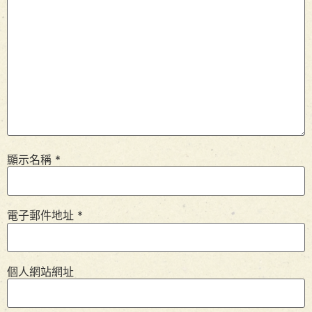
顯示名稱
*
電子郵件地址
*
個人網站網址