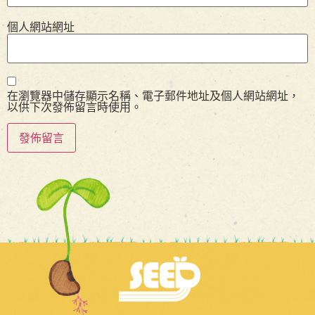
個人網站網址
在瀏覽器中儲存顯示名稱、電子郵件地址及個人網站網址，
以供下次發佈留言時使用。