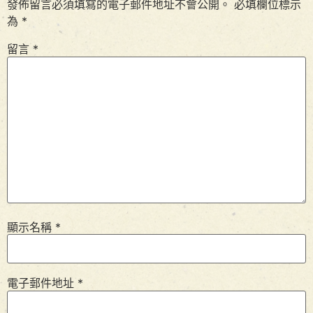
發佈留言必須填寫的電子郵件地址不會公開。
必填欄位標示
為
*
留言
*
顯示名稱
*
電子郵件地址
*