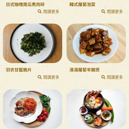
日式咖哩南瓜煮肉碎
韓式蘿蔔泡菜
閱讀更多
閱讀更多
羽衣甘藍脆片
清湯蘿蔔羊腩煲
閱讀更多
閱讀更多