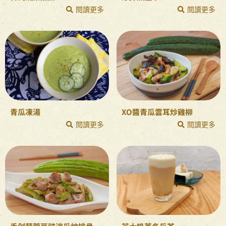
閱讀更多
閱讀更多
青瓜凍湯
XO醬青瓜雲耳炒雞柳
閱讀更多
閱讀更多