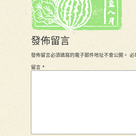
發佈留言
發佈留言必須填寫的電子郵件地址不會公開。
必
留言
*