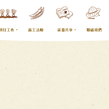
項目工作
義工活動
資源共享
聯絡我們