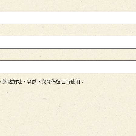
人網站網址，以供下次發佈留言時使用。