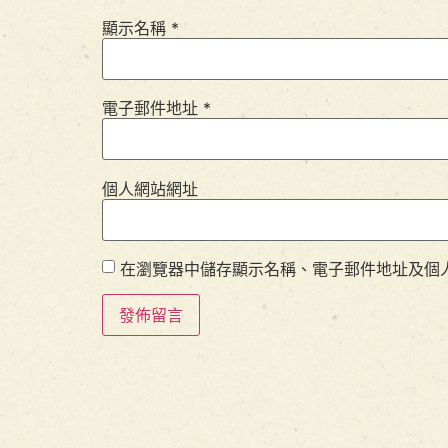
顯示名稱
*
電子郵件地址
*
個人網站網址
在瀏覽器中儲存顯示名稱、電子郵件地址及個