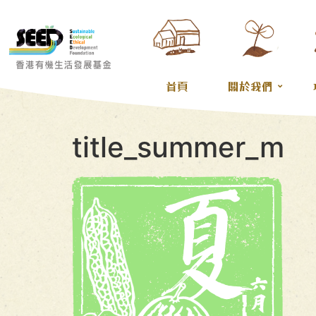
首頁
關於我們
title_summer_m