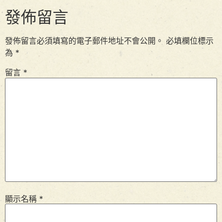
發佈留言
發佈留言必須填寫的電子郵件地址不會公開。
必填欄位標示
為
*
留言
*
顯示名稱
*