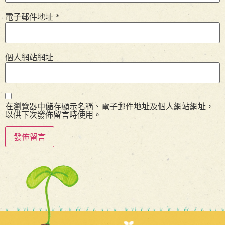
電子郵件地址
*
個人網站網址
在瀏覽器中儲存顯示名稱、電子郵件地址及個人網站網址，
以供下次發佈留言時使用。