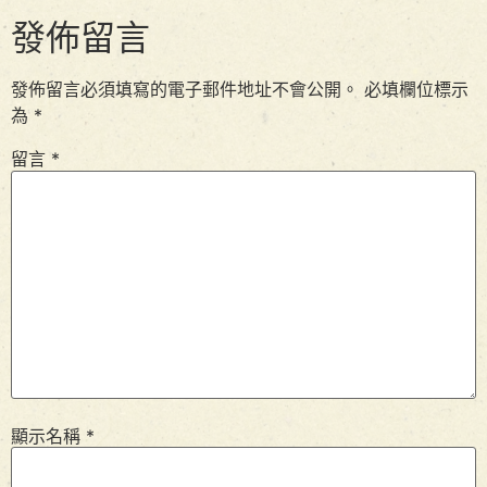
發佈留言
發佈留言必須填寫的電子郵件地址不會公開。
必填欄位標示
為
*
留言
*
顯示名稱
*