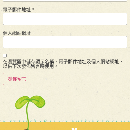
電子郵件地址
*
個人網站網址
在瀏覽器中儲存顯示名稱、電子郵件地址及個人網站網址，
以供下次發佈留言時使用。