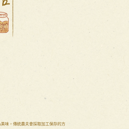
為美味，傳統農夫會採取加工保存的方