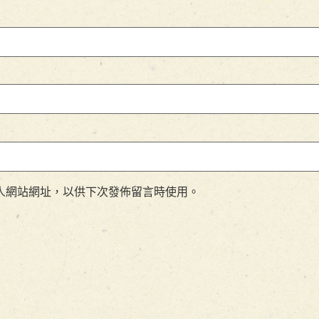
人網站網址，以供下次發佈留言時使用。