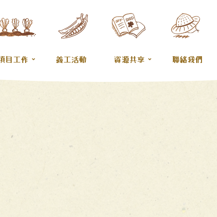
項目工作
義工活動
資源共享
聯絡我們