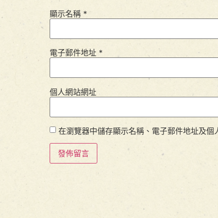
顯示名稱
*
電子郵件地址
*
個人網站網址
在瀏覽器中儲存顯示名稱、電子郵件地址及個