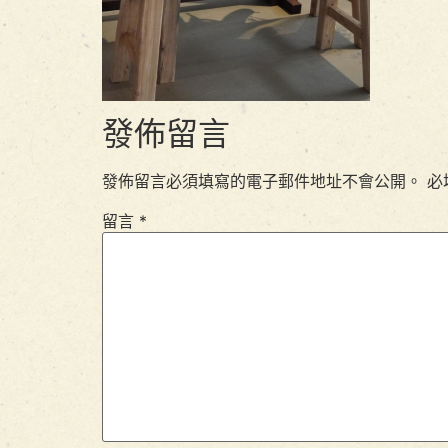
發佈留言
發佈留言必須填寫的電子郵件地址不會公開。
必
留言
*