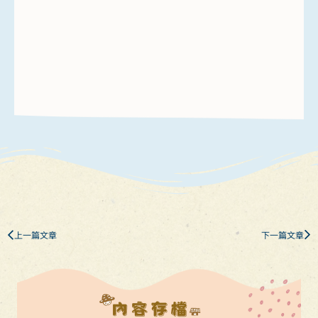
上一篇文章
下一篇文章