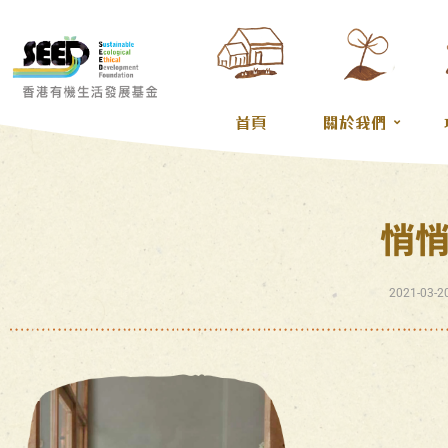
首頁
關於我們
悄
2021-03-2