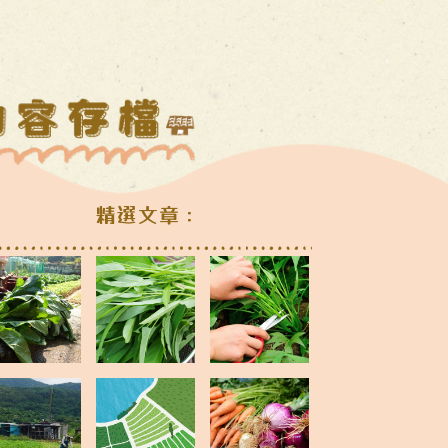
精選文章：