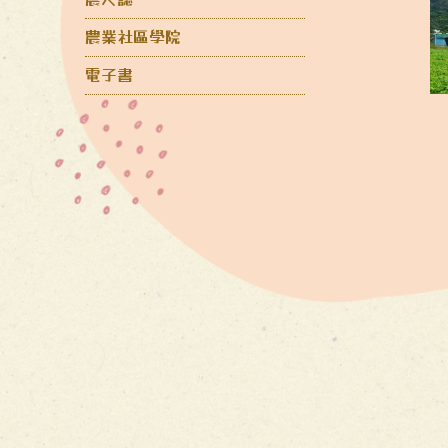
農業社區學院
電子書