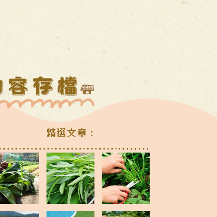
精選文章：