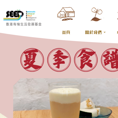
首頁
關於我們