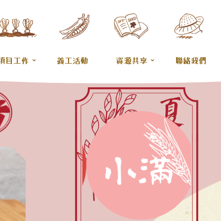
項目工作
義工活動
資源共享
聯絡我們