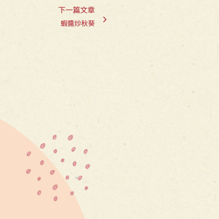
下一篇文章
蝦醬炒秋葵