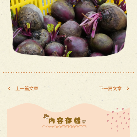
上一篇文章
下一篇文章